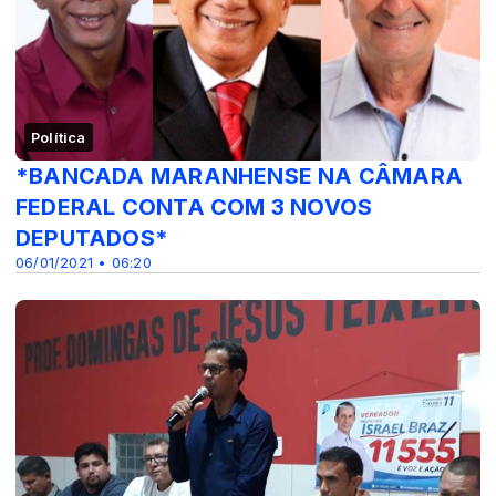
Política
*BANCADA MARANHENSE NA CÂMARA
FEDERAL CONTA COM 3 NOVOS
DEPUTADOS*
06/01/2021 • 06:20