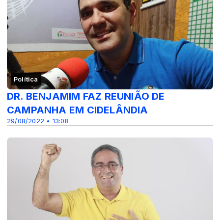
Política
DR. BENJAMIM FAZ REUNIÃO DE
CAMPANHA EM CIDELÂNDIA
29/08/2022 • 13:08