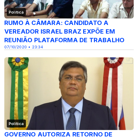
Política
RUMO À CÂMARA: CANDIDATO A
VEREADOR ISRAEL BRAZ EXPÕE EM
REUNIÃO PLATAFORMA DE TRABALHO
07/10/2020 • 23:34
Política
GOVERNO AUTORIZA RETORNO DE