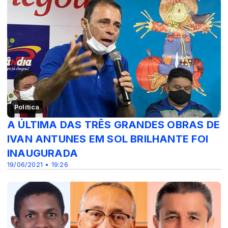
Política
A ÚLTIMA DAS TRÊS GRANDES OBRAS DE
IVAN ANTUNES EM SOL BRILHANTE FOI
INAUGURADA
19/06/2021 • 19:26