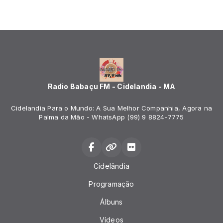
Radio Babaçu FM - Cidelandia - MA
Cidelandia Para o Mundo: A Sua Melhor Companhia, Agora na
Palma da Mão - WhatsApp (99) 9 8824-7775
Cidelândia
Programação
Álbuns
Vídeos