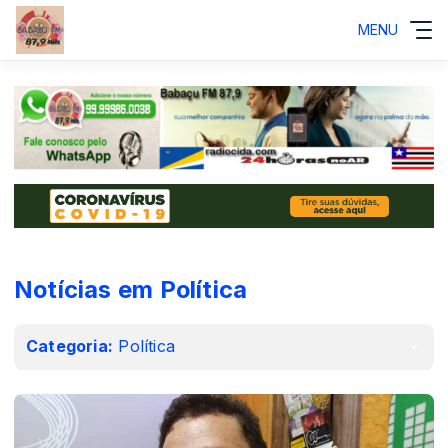
MENU
Notícias em Política
Categoria:
Política