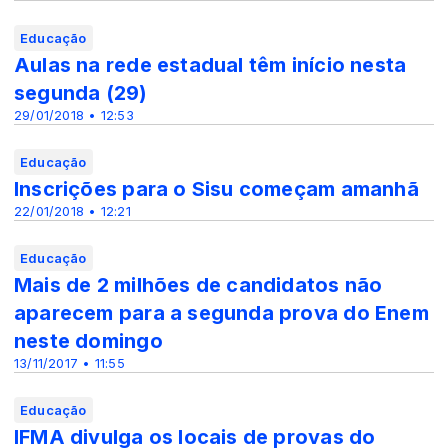
Educação
Aulas na rede estadual têm início nesta
segunda (29)
29/01/2018 • 12:53
Educação
Inscrições para o Sisu começam amanhã
22/01/2018 • 12:21
Educação
Mais de 2 milhões de candidatos não
aparecem para a segunda prova do Enem
neste domingo
13/11/2017 • 11:55
Educação
IFMA divulga os locais de provas do