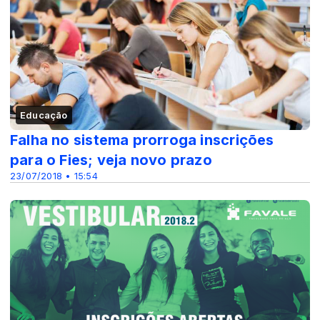
Educação
Falha no sistema prorroga inscrições
para o Fies; veja novo prazo
23/07/2018 • 15:54