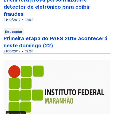
detector de eletrônico para coibir
fraudes
31/10/2017 • 12:02
Educação
Primeira etapa do PAES 2018 acontecerá
neste domingo (22)
21/10/2017 • 12:20