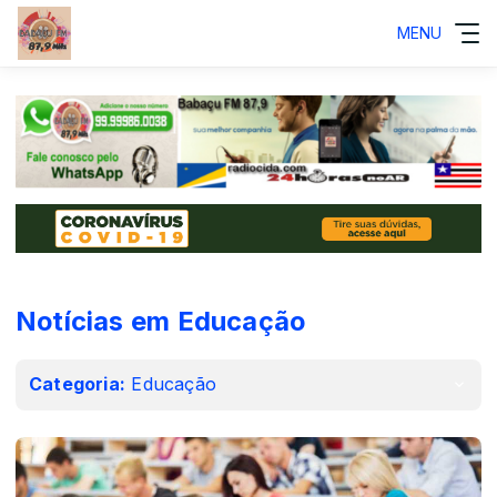
MENU
Notícias em Educação
Categoria:
Educação