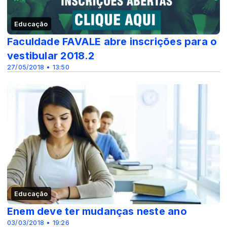
Educação
Faculdade FAVALE abre inscrições para o
vestibular 2018.2
27/05/2018 • 13:50
Educação
Enem deve ter mudanças neste ano
03/03/2018 • 19:26