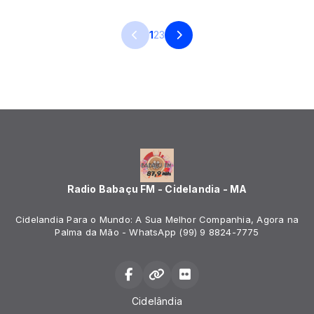
1
2
3
Radio Babaçu FM - Cidelandia - MA
Cidelandia Para o Mundo: A Sua Melhor Companhia, Agora na
Palma da Mão - WhatsApp (99) 9 8824-7775
Cidelândia