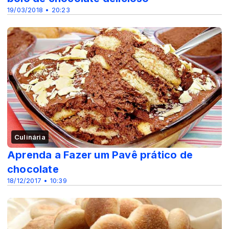
19/03/2018 • 20:23
Culinária
Aprenda a Fazer um Pavê prático de
chocolate
18/12/2017 • 10:39