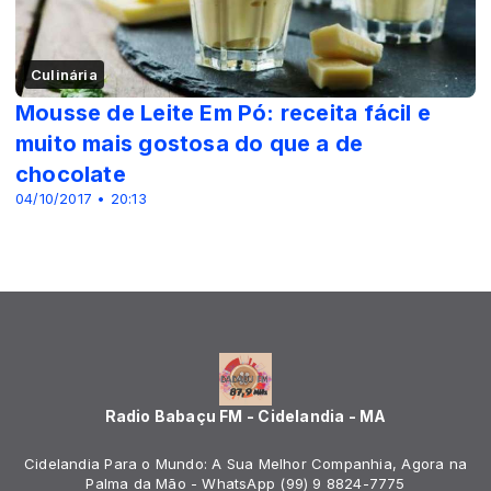
Culinária
Mousse de Leite Em Pó: receita fácil e
muito mais gostosa do que a de
chocolate
04/10/2017 • 20:13
Radio Babaçu FM - Cidelandia - MA
Cidelandia Para o Mundo: A Sua Melhor Companhia, Agora na
Palma da Mão - WhatsApp (99) 9 8824-7775