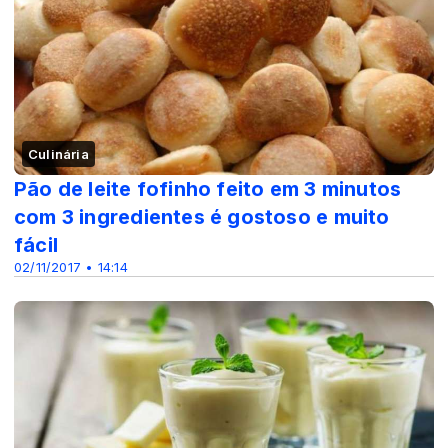
Culinária
Pão de leite fofinho feito em 3 minutos
com 3 ingredientes é gostoso e muito
fácil
02/11/2017 • 14:14