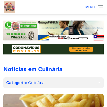
MENU
Notícias em Culinária
Categoria:
Culinária