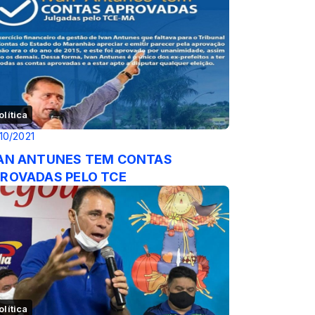
olítica
10/2021
AN ANTUNES TEM CONTAS
ROVADAS PELO TCE
olítica