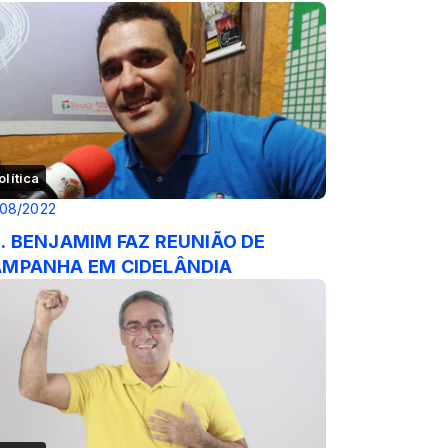
olítica
/08/2022
. BENJAMIM FAZ REUNIÃO DE
MPANHA EM CIDELÂNDIA