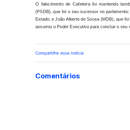
O falecimento de Cafeteira foi mantendo ta
(PSDB), que foi o seu sucessor no parlamento
Estado; e João Alberto de Sousa (MDB), que foi
assumiu o Poder Executivo para concluir o seu
Compartilhe essa notícia
Comentários