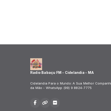
Radio Babaçu FM - Cidelandia - MA
Cidelandia Para o Mundo: A Sua Melhor Companh
da Mão - WhatsApp (99) 9 8824-7775