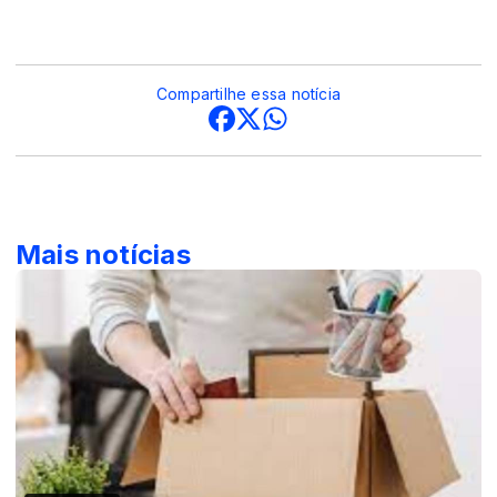
Compartilhe essa notícia
Mais notícias