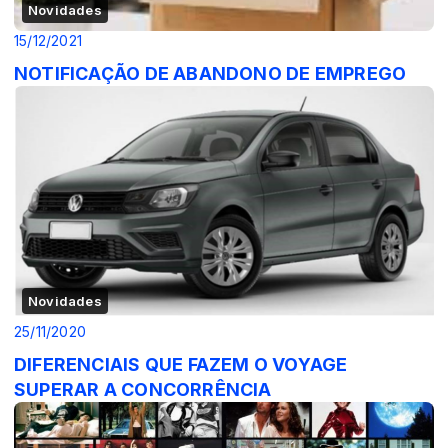
Novidades
15/12/2021
NOTIFICAÇÃO DE ABANDONO DE EMPREGO
Novidades
25/11/2020
DIFERENCIAIS QUE FAZEM O VOYAGE
SUPERAR A CONCORRÊNCIA