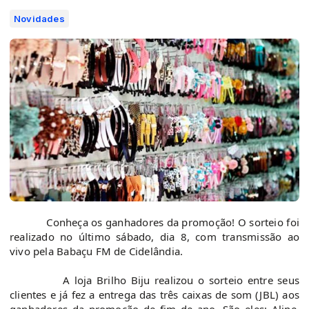
Novidades
Conheça os ganhadores da promoção! O sorteio foi
realizado no último sábado, dia 8, com transmissão ao
vivo pela Babaçu FM de Cidelândia.
A loja Brilho Biju realizou o sorteio entre seus
clientes e já fez a entrega das três caixas de som (JBL) aos