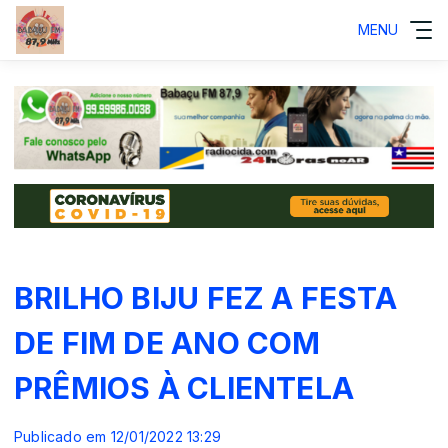
MENU
BRILHO BIJU FEZ A FESTA
DE FIM DE ANO COM
PRÊMIOS À CLIENTELA
Publicado em 12/01/2022 13:29