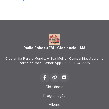
Radio Babaçu FM - Cidelandia - MA
Cidelandia Para o Mundo: A Sua Melhor Companhia, Agora na
Palma da Mão - WhatsApp (99) 9 8824-7775
Cidelândia
Programação
Álbuns