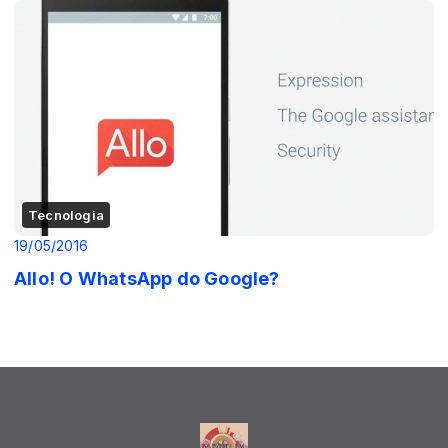
Tecnologia
19/05/2016
Allo! O WhatsApp do Google?