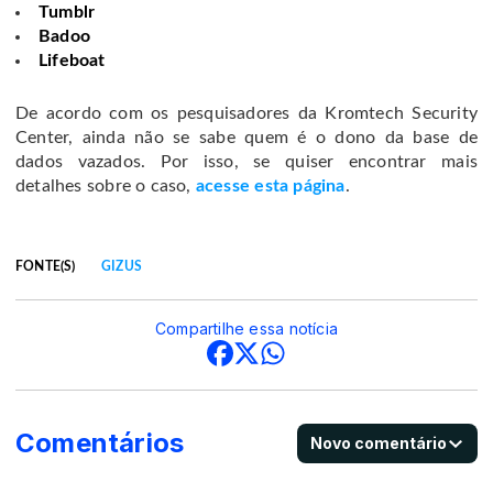
Tumblr
Badoo
Lifeboat
De acordo com os pesquisadores da Kromtech Security
Center, ainda não se sabe quem é o dono da base de
dados vazados. Por isso, se quiser encontrar mais
detalhes sobre o caso,
acesse esta página
.
FONTE(S)
GIZUS
Compartilhe essa notícia
Comentários
Novo comentário