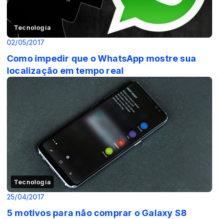
Tecnologia
02/05/2017
Como impedir que o WhatsApp mostre sua
localização em tempo real
Tecnologia
25/04/2017
5 motivos para não comprar o Galaxy S8