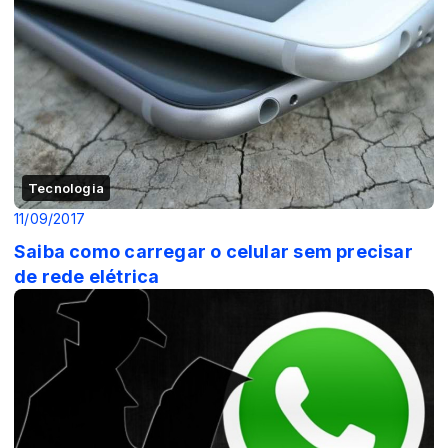
Tecnologia
11/09/2017
Saiba como carregar o celular sem precisar
de rede elétrica