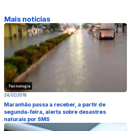
Mais notícias
Tecnologia
24/02/2018
Maranhão passa a receber, a partir de
segunda-feira, alerta sobre desastres
naturais por SMS