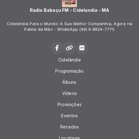
Radio Babaçu FM - Cidelandia - MA
Cidelandia Para o Mundo: A Sua Melhor Companhia, Agora na
Palma da Mão - WhatsApp (99) 9 8824-7775
Cidelândia
Programação
Álbuns
Vídeos
Promoções
Eventos
Recados
Locutores