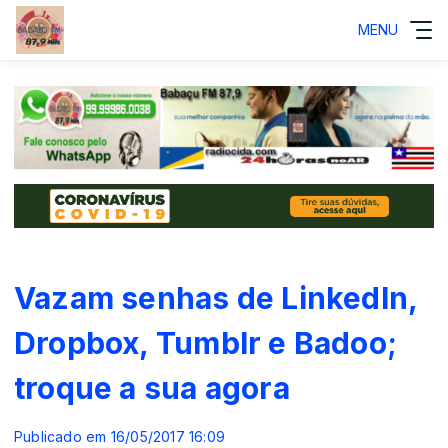
MENU
Vazam senhas de LinkedIn,
Dropbox, Tumblr e Badoo;
troque a sua agora
Publicado em 16/05/2017 16:09