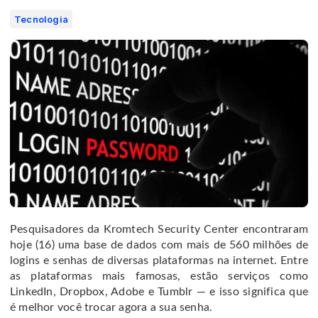
Tecnologia
Pesquisadores da Kromtech Security Center encontraram
hoje (16) uma base de dados com mais de 560 milhões de
logins e senhas de diversas plataformas na internet. Entre
as plataformas mais famosas, estão serviços como
LinkedIn, Dropbox, Adobe e Tumblr — e isso significa que
é melhor você trocar agora a sua senha.