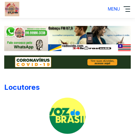
MENU
Locutores