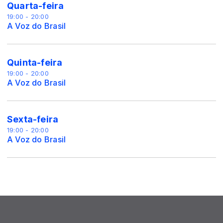
Quarta-feira
19:00 - 20:00
A Voz do Brasil
Quinta-feira
19:00 - 20:00
A Voz do Brasil
Sexta-feira
19:00 - 20:00
A Voz do Brasil