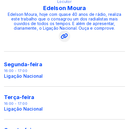
Locutor
Edelson Moura
Edelson Moura, hoje com quase 40 anos de rádio, realiza
este trabalho que o consagrou um dos radialistas mais
ouvidos de todos os tempos. E além de apresentar,
diariamente, o Ligação Nacional. Ouça e comprove.
Segunda-feira
16:00 - 17:00
Ligação Nacional
Terça-feira
16:00 - 17:00
Ligação Nacional