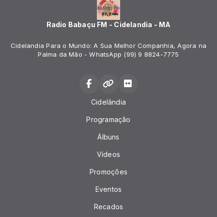
Radio Babaçu FM - Cidelandia - MA
Cidelandia Para o Mundo: A Sua Melhor Companhia, Agora na
Palma da Mão - WhatsApp (99) 9 8824-7775
Cidelândia
Programação
Álbuns
Vídeos
Promoções
Eventos
Recados