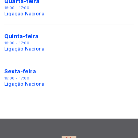
Quarta-feira
16:00 - 17:00
Ligação Nacional
Quinta-feira
16:00 - 17:00
Ligação Nacional
Sexta-feira
16:00 - 17:00
Ligação Nacional