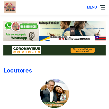
MENU
Locutores