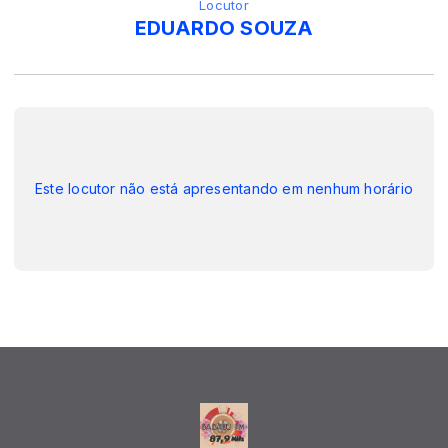
Locutor
EDUARDO SOUZA
Este locutor não está apresentando em nenhum horário