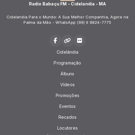
Radio Babaçu FM - Cidelandia - MA
Cidelandia Para o Mundo: A Sua Melhor Companhia, Agora na
Palma da Mão - WhatsApp (99) 9 8824-7775
Cidelândia
Programação
Álbuns
Vídeos
Promoções
Eventos
Recados
Locutores