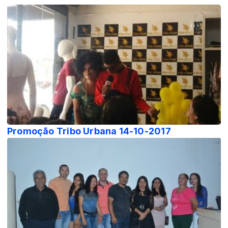
Promoção Tribo Urbana 14-10-2017