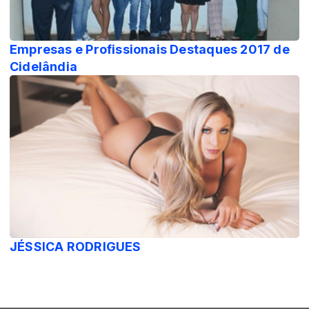
Empresas e Profissionais Destaques 2017 de
Cidelândia
JÉSSICA RODRIGUES