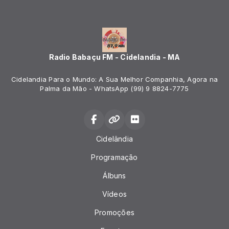
Radio Babaçu FM - Cidelandia - MA
Cidelandia Para o Mundo: A Sua Melhor Companhia, Agora na
Palma da Mão - WhatsApp (99) 9 8824-7775
Cidelândia
Programação
Álbuns
Vídeos
Promoções