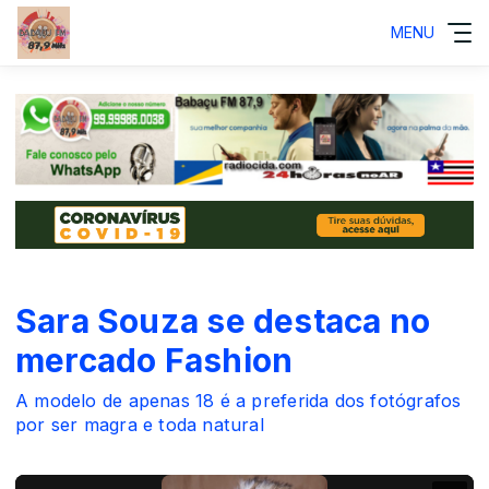
MENU
Sara Souza se destaca no
mercado Fashion
A modelo de apenas 18 é a preferida dos fotógrafos
por ser magra e toda natural